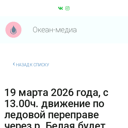
Океан-медиа
НАЗАД К СПИСКУ
19 марта 2026 года, с
13.00ч. движение по
ледовой переправе
через р. Белая будет