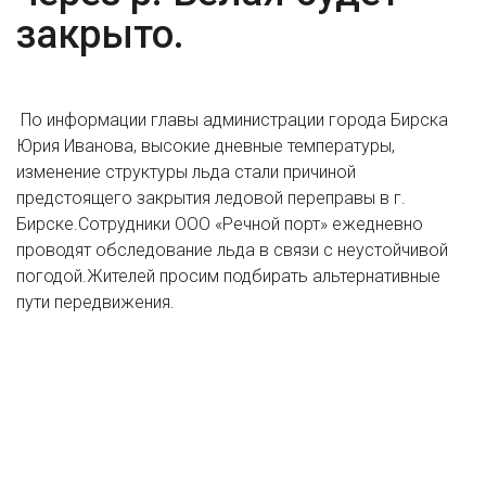
закрыто.
По информации главы администрации города Бирска
Юрия Иванова, высокие дневные температуры,
изменение структуры льда стали причиной
предстоящего закрытия ледовой переправы в г.
Бирске.Сотрудники ООО «Речной порт» ежедневно
проводят обследование льда в связи с неустойчивой
погодой.Жителей просим подбирать альтернативные
пути передвижения.