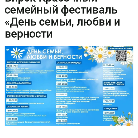
семейный фестиваль
«День семьи, любви и
верности