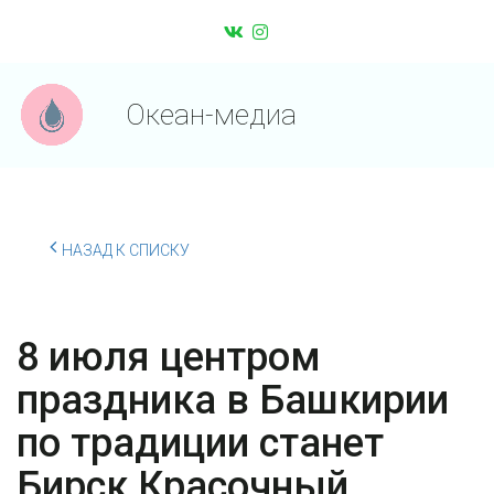
Океан-медиа
НАЗАД К СПИСКУ
8 июля центром
праздника в Башкирии
по традиции станет
Бирск Красочный