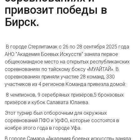
привозит победы в
Бирск.
В городе Стерлитамак с 26 по 28 сентября 2025 года
АНО "Академия Боевых Искусств" заняла первое
общекомандное место на открытых республиканских
соревнованиях по тайскому боксу «МУАЙТАЙ». В
соревнованиях приняли участие 28 команд, 330
участников из 4 регионов.Команда привезла домой:
8 чемпионов, 9 серебряных призёров,5 бронзовых
призёров и кубок Салавата Юлаева.
Этот турнир был отборочным для окружных
соревнований ПФО и УрФО, которые состоятся в
ноябре этого года в городе Уфа.
В городе Самара «Академия боевых искусств» заняла