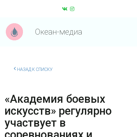
Океан-медиа
НАЗАД К СПИСКУ
«Академия боевых
искусств» регулярно
участвует в
соревнованиях и