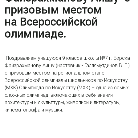
призовым местом
на Всероссийской
олимпиаде.
Поздравляем учащуюся 9 класса школы №7 г. Бирска
Файзрахманову Аишу (наставник - Галлямутдинов В. Г.)
с призовым местом на региональном этапе
Всероссийской олимпиады школьников по Искусству
(МХК).Олимпиада по Искусству (МХК) – одна из самых
сложных олимпиад, включающих в себя знания
архитектуры и скульптуры, живописи и литературы,
кинематографа и музыки.