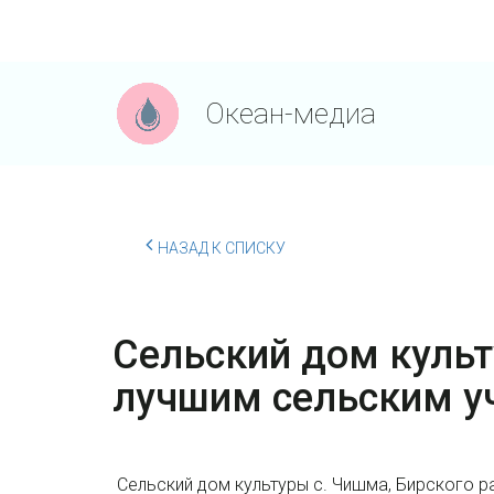
Океан-медиа
НАЗАД К СПИСКУ
Сельский дом культ
лучшим сельским у
Сельский дом культуры с. Чишма, Бирского р