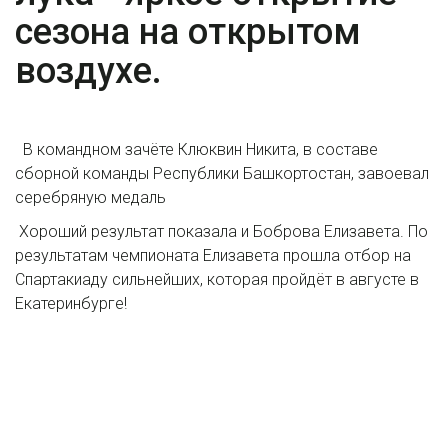
сезона на открытом
воздухе.
В командном зачёте Клюквин Никита, в составе
сборной команды Республики Башкортостан, завоевал
серебряную медаль
Хороший результат показала и Боброва Елизавета. По
результатам чемпионата Елизавета прошла отбор на
Спартакиаду сильнейших, которая пройдёт в августе в
Екатеринбурге!