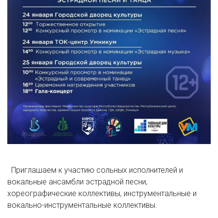
Приглашаем к участию сольных исполнителей и
вокальные ансамбли эстрадной песни,
хореографические коллективы, инструментальные и
вокально-инструментальные коллективы.