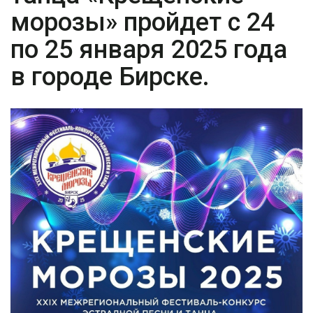
морозы» пройдет с 24
по 25 января 2025 года
в городе Бирске.