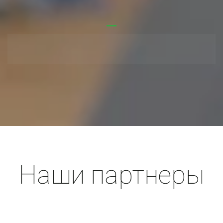
Наши партнеры