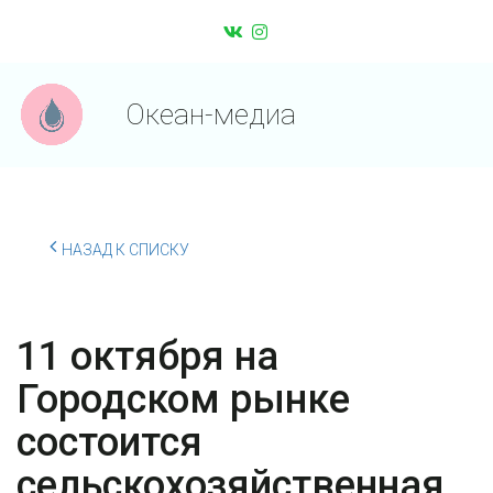
Океан-медиа
НАЗАД К СПИСКУ
11 октября на
Городском рынке
состоится
сельскохозяйственная