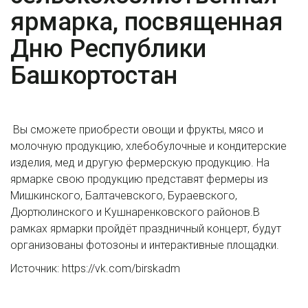
ярмарка, посвященная
Дню Республики
Башкортостан
Вы сможете приобрести овощи и фрукты, мясо и
молочную продукцию, хлебобулочные и кондитерские
изделия, мед и другую фермерскую продукцию. На
ярмарке свою продукцию представят фермеры из
Мишкинского, Балтачевского, Бураевского,
Дюртюлинского и Кушнаренковского районов.В
рамках ярмарки пройдёт праздничный концерт, будут
организованы фотозоны и интерактивные площадки.
Источник: https://vk.com/birskadm