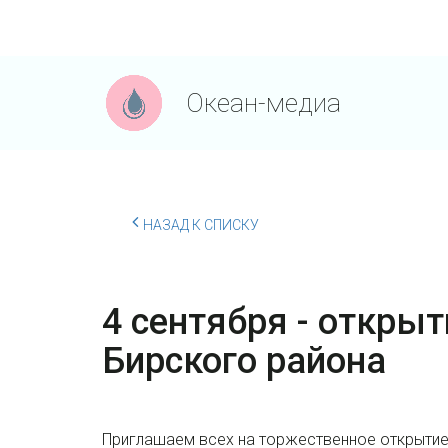
Океан-медиа
НАЗАД К СПИСКУ
4 сентября - откры
Бирского района
Приглашаем всех на торжественное открытие 