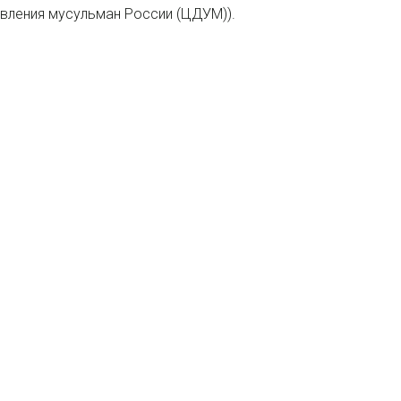
авления мусульман России (ЦДУМ)).