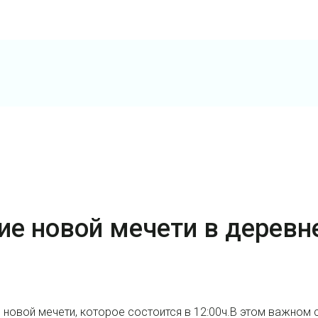
тие новой мечети в деревн
новой мечети, которое состоится в 12:00ч.В этом важном