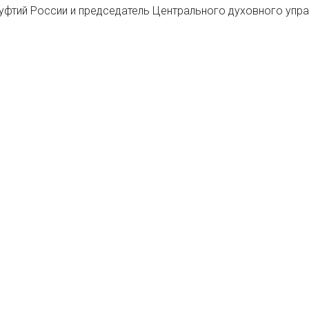
муфтий России и председатель Центрального духовного упр