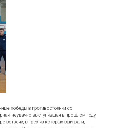
нные победы в противостоянии со
рная, неудачно выступившая в прошлом году
 встречи, в трех из которых выиграли,