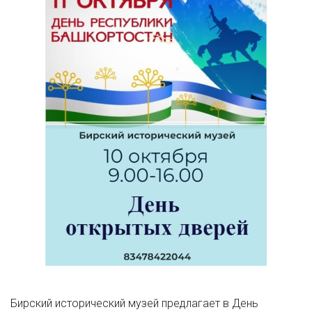
Бирский исторический музей предлагает в День