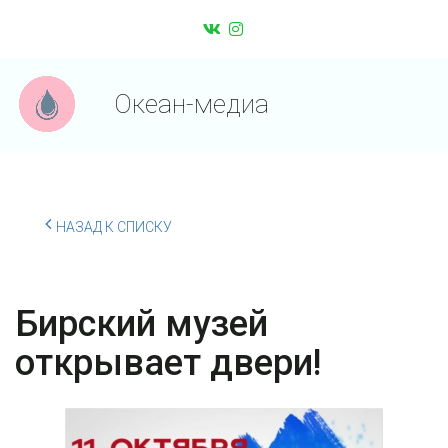
Океан-медиа
НАЗАД К СПИСКУ
Бирский музей
открывает двери!