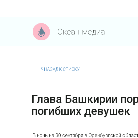
Океан-медиа
НАЗАД К СПИСКУ
Глава Башкирии по
погибших девушек
В ночь на 30 сентября в Оренбургской облас