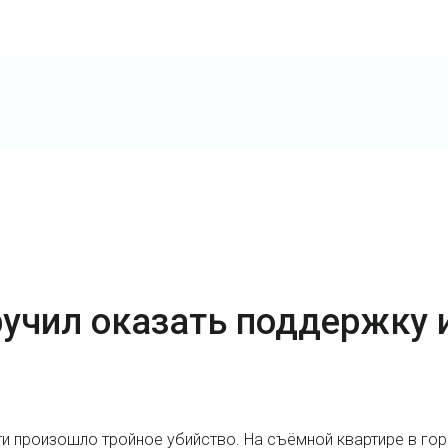
ручил оказать поддержку
ти произошло тройное убийство. На съёмной квартире в гор