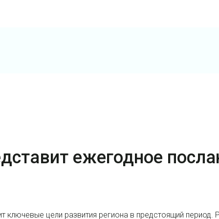
дставит ежегодное посла
т ключевые цели развития региона в предстоящий период. 