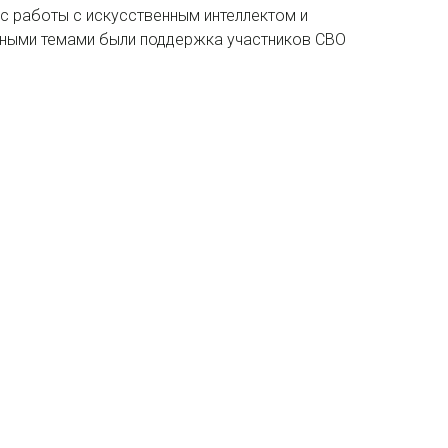
ос работы с искусственным интеллектом и
вными темами были поддержка участников СВО