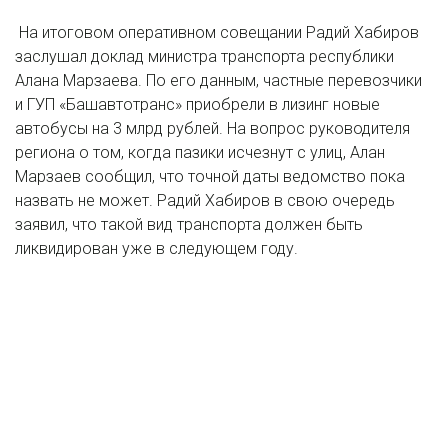
На итоговом оперативном совещании Радий Хабиров
заслушал доклад министра транспорта республики
Алана Марзаева. По его данным, частные перевозчики
и ГУП «Башавтотранс» приобрели в лизинг новые
автобусы на 3 млрд рублей. На вопрос руководителя
региона о том, когда пазики исчезнут с улиц, Алан
Марзаев сообщил, что точной даты ведомство пока
назвать не может. Радий Хабиров в свою очередь
заявил, что такой вид транспорта должен быть
ликвидирован уже в следующем году.