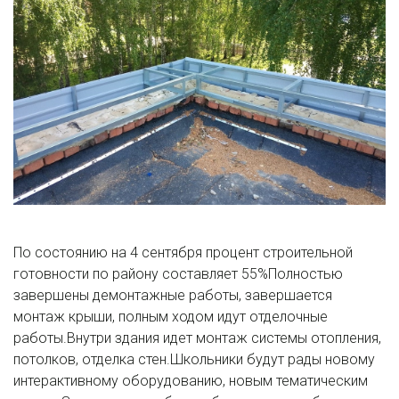
По состоянию на 4 сентября процент строительной
готовности по району составляет 55%Полностью
завершены демонтажные работы, завершается
монтаж крыши, полным ходом идут отделочные
работы.Внутри здания идет монтаж системы отопления,
потолков, отделка стен.Школьники будут рады новому
интерактивному оборудованию, новым тематическим