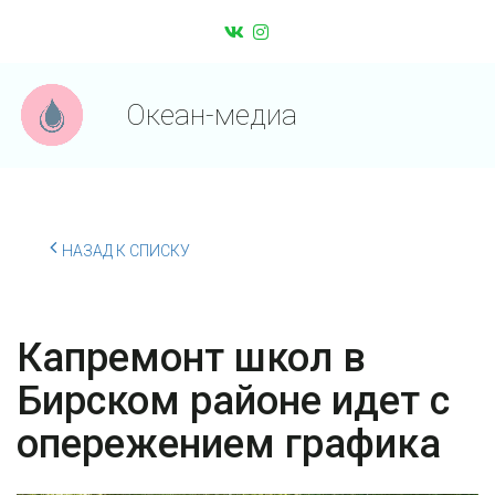
Океан-медиа
НАЗАД К СПИСКУ
Капремонт школ в
Бирском районе идет с
опережением графика