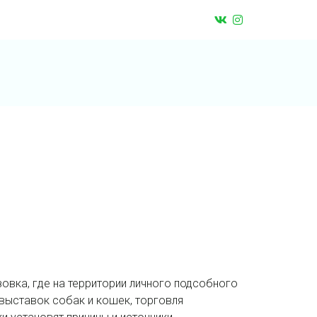
овка, где на территории личного подсобного
выставок собак и кошек, торговля