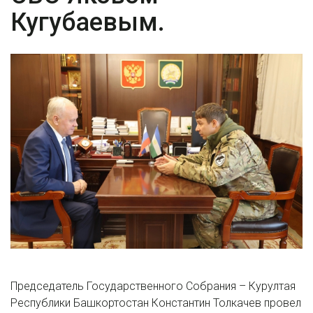
Кугубаевым.
Председатель Государственного Собрания – Курултая
Республики Башкортостан Константин Толкачев провел