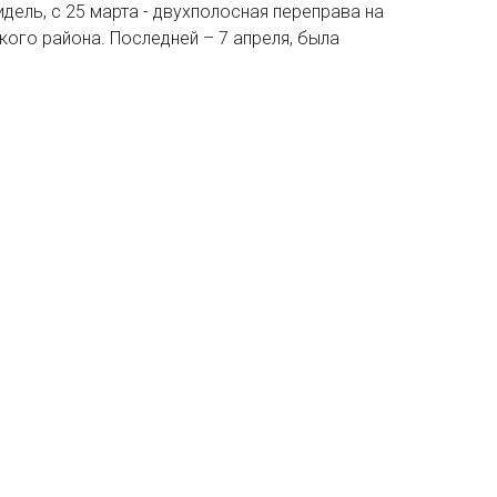
дель, с 25 марта - двухполосная переправа на
кого района. Последней – 7 апреля, была