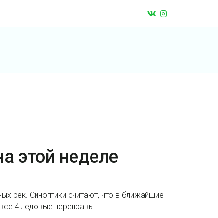
а этой неделе
ных рек. Синоптики считают, что в ближайшие
 все 4 ледовые переправы.