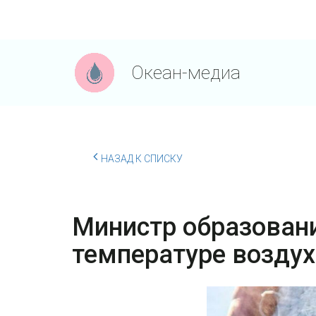
Океан-медиа
НАЗАД К СПИСКУ
Министр образовани
температуре воздух