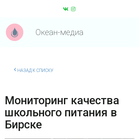
Океан-медиа
НАЗАД К СПИСКУ
Мониторинг качества
школьного питания в
Бирске