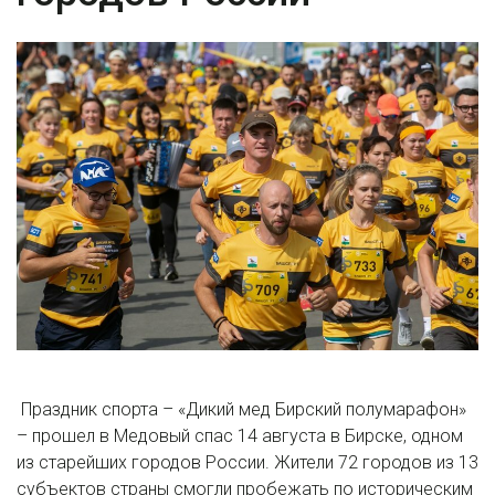
Праздник спорта – «Дикий мед Бирский полумарафон»
– прошел в Медовый спас 14 августа в Бирске, одном
из старейших городов России. Жители 72 городов из 13
субъектов страны смогли пробежать по историческим