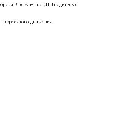
дороги.В результате ДТП водитель с
ил дорожного движения.