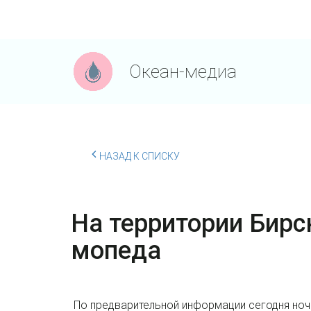
Океан-медиа
НАЗАД К СПИСКУ
На территории Бирс
мопеда
По предварительной информации сегодня ночь