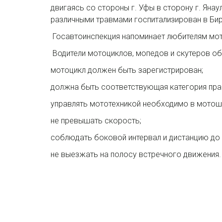
двигаясь со стороны г. Уфы в сторону г. Яна
различными травмами госпитализирован в Би
Госавтоинспекция напоминает любителям мо
Водители мотоциклов, мопедов и скутеров об
мотоцикл должен быть зарегистрирован;
должна быть соответствующая категория пра
управлять мототехникой необходимо в мотош
не превышать скорость;
соблюдать боковой интервал и дистанцию до 
не выезжать на полосу встречного движения.