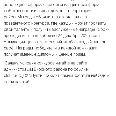
новогоднее оформление организаций всех форм
собственности и жилых домов на территории
районаМы рады объявить о старте нашего
праздничного конкурса, где каждый может проявить
свои таланты и получить заслуженные награды. Сроки
проведения: с 5 декабря по 24 декабря 2025 года.
Номинации: целых 5 категорий, чтобы каждый нашёл
своё! Награды: победители в каждой номинации
получат именные дипломы и ценные призы.
Заявку, условия конкурса читайте на сайте
администрации Бирского района по ссылке:
clck.ru/3QjCXNПусть победит самый креативный! Ждём
ваши заявки!