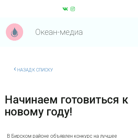
Океан-медиа
НАЗАД К СПИСКУ
Начинаем готовиться к
новому году!
В Бирском районе объявлен конкурс на лучшее