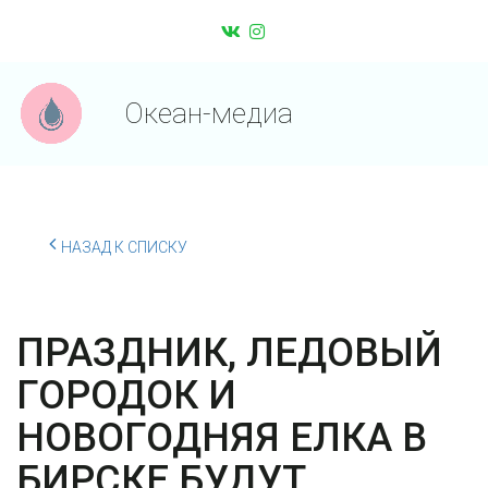
Океан-медиа
НАЗАД К СПИСКУ
ПРАЗДНИК, ЛЕДОВЫЙ
ГОРОДОК И
НОВОГОДНЯЯ ЕЛКА В
БИРСКЕ БУДУТ