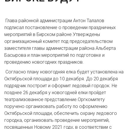
Глава районной администрации Антон Талалов
подписал постановление о проведении праздничных
мероприятий в Бирском районе.Утверждены
организационный комитет под председательством
заместителя главы администрации района Альберта
Басырова и план мероприятий по подготовке и
проведению новогодних праздников.
Согласно плану новогодняя елка будет установлена на
Октябрьской площади до 10 декабря. До 20 декабря
подрядчик построит и оформит ледовый городок. Не
позднее 26 декабря у новогодней елки пройдет
театрализованное представление.Оргкомитету
поручено организовать работу по оформлению
Октябрьской площади, обеспечить охрану ледового
городка, организовать проведение мероприятий,
посвященных Новому 2021 году, в соответствии с