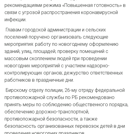
рекомендациями режима «Повышенная готовность» в
связи с угрозой распространения коронавирусной
инфекции.
Главам городской администрации и сельских
поселений поручено организовать следующие
мероприятия: работу по новогоднему оформлению
зданий, улиц, площадей; проверку помещений с
массовым скоплением людей при проведении
новогодних мероприятий с участием надзорно-
контролирующих органов; дежурство ответственных
работников в праздничные дни.
Бирскому отделу полиции, 26-му отряду федеральной
противопожарной службы по РБ рекомендовано
принять меры по соблюдению общественного порядка,
обеспечению дорожно-транспортной,
противопожарной безопасности, а также
безопасность организованных перевозок детей в дни
проведения новогодних праздников.