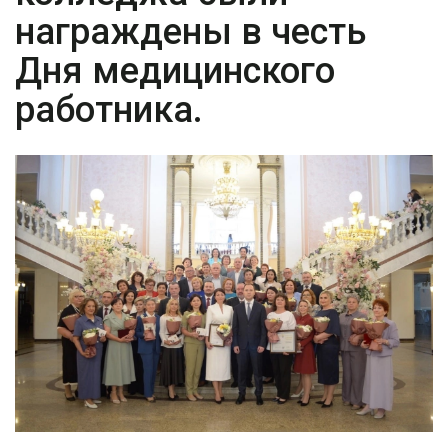
награждены в честь
Дня медицинского
работника.