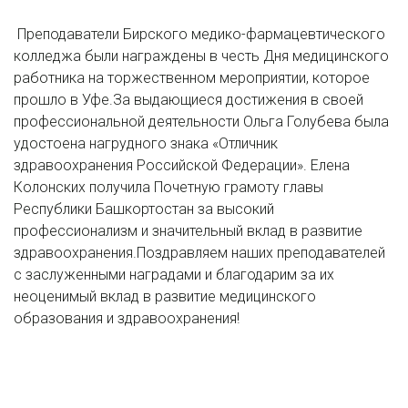
Преподаватели Бирского медико-фармацевтического
колледжа были награждены в честь Дня медицинского
работника на торжественном мероприятии, которое
прошло в Уфе.За выдающиеся достижения в своей
профессиональной деятельности Ольга Голубева была
удостоена нагрудного знака «Отличник
здравоохранения Российской Федерации». Елена
Колонских получила Почетную грамоту главы
Республики Башкортостан за высокий
профессионализм и значительный вклад в развитие
здравоохранения.Поздравляем наших преподавателей
с заслуженными наградами и благодарим за их
неоценимый вклад в развитие медицинского
образования и здравоохранения!