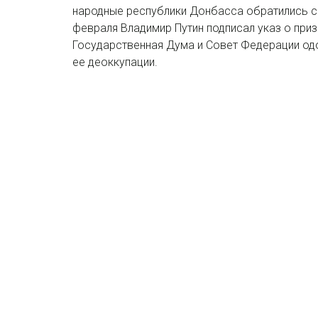
народные республики Донбасса обратились с
февраля Владимир Путин подписал указ о приз
Государственная Дума и Совет Федерации одоб
ее деоккупации.