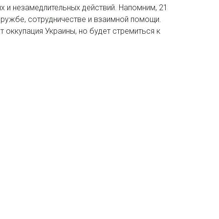
 и незамедлительных действий. Напомним, 21
 дружбе, сотрудничестве и взаимной помощи.
т оккупация Украины, но будет стремиться к