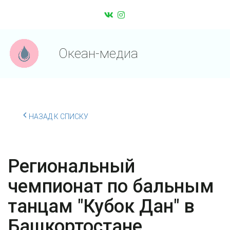
Океан-медиа
НАЗАД К СПИСКУ
Региональный
чемпионат по бальным
танцам "Кубок Дан" в
Башкортостане