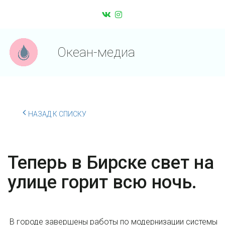
Океан-медиа
НАЗАД К СПИСКУ
Теперь в Бирске свет на
улице горит всю ночь.
В городе завершены работы по модернизации системы