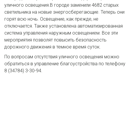
уличного освещения.В городе заменили 4682 старых
светильника на новые энергосберегающие. Теперь они
горят всю ночь. Освещение, как прежде, не
отключается. Также установлена автоматизированная
система управления наружным освещением. Все эти
мероприятия позволят повысить безопасность
дорожного движения в темное время суток.
По вопросам отсутствия уличного освещения можно
обратиться в управление благоустройства по телефону
8 (34784) 3-30-94.