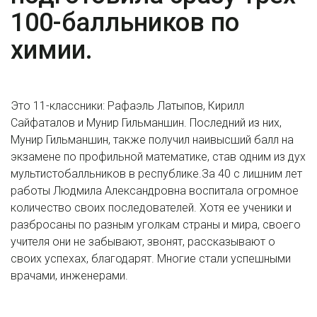
100-балльников по
химии.
Это 11-классники: Рафаэль Латыпов, Кирилл
Сайфаталов и Мунир Гильманшин. Последний из них,
Мунир Гильманшин, также получил наивысший балл на
экзамене по профильной математике, став одним из дух
мультистобалльников в республике.За 40 с лишним лет
работы Людмила Александровна воспитала огромное
количество своих последователей. Хотя ее ученики и
разбросаны по разным уголкам страны и мира, своего
учителя они не забывают, звонят, рассказывают о
своих успехах, благодарят. Многие стали успешными
врачами, инженерами.