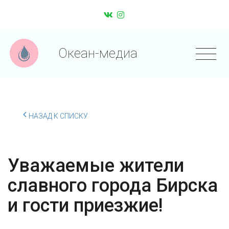
Океан-медиа
НАЗАД К СПИСКУ
Уважаемые жители
славного города Бирска
и гости приезжие!