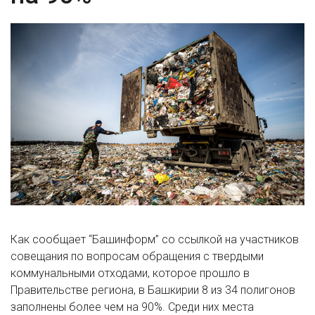
Как сообщает “Башинформ” со ссылкой на участников
совещания по вопросам обращения с твердыми
коммунальными отходами, которое прошло в
Правительстве региона, в Башкирии 8 из 34 полигонов
заполнены более чем на 90%. Среди них места