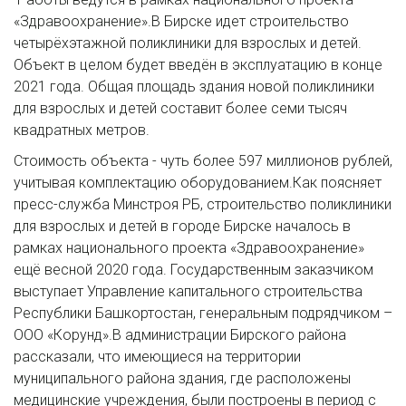
«Здравоохранение».В Бирске идет строительство
четырёхэтажной поликлиники для взрослых и детей.
Объект в целом будет введён в эксплуатацию в конце
2021 года. Общая площадь здания новой поликлиники
для взрослых и детей составит более семи тысяч
квадратных метров.
Стоимость объекта - чуть более 597 миллионов рублей,
учитывая комплектацию оборудованием.Как поясняет
пресс-служба Минстроя РБ, строительство поликлиники
для взрослых и детей в городе Бирске началось в
рамках национального проекта «Здравоохранение»
ещё весной 2020 года. Государственным заказчиком
выступает Управление капитального строительства
Республики Башкортостан, генеральным подрядчиком –
ООО «Корунд».В администрации Бирского района
рассказали, что имеющиеся на территории
муниципального района здания, где расположены
медицинские учреждения, были построены в период с