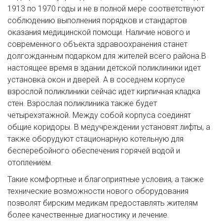
1913 по 1970 годы и не в полной мере соответствуют
соблюдению выполнения порядков и стандартов
оказания медицинской помощи. Наличие нового и
современного объекта здравоохранения станет
долгожданным подарком для жителей всего района.В
настоящее время в здании детской поликлиники идет
установка окон и дверей. А в соседнем корпусе
взрослой поликлиники сейчас идет кирпичная кладка
стен. Взрослая поликлиника также будет
четырехэтажной. Между собой корпуса соединят
общие коридоры. В медучреждении установят лифты, а
также оборудуют стационарную котельную для
бесперебойного обеспечения горячей водой и
отоплением.
Такие комфортные и благоприятные условия, а также
технические возможности нового оборудования
позволят бирским медикам предоставлять жителям
более качественные диагностику и лечение.