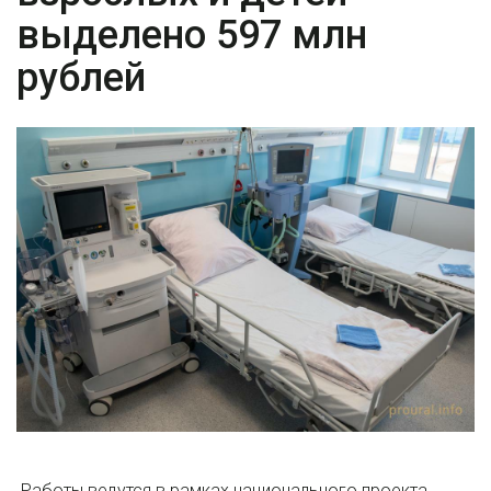
выделено 597 млн
рублей
Работы ведутся в рамках национального проекта