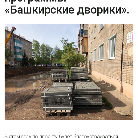
«Башкирские дворики».
В этом году по проекту будет благоустраиваться