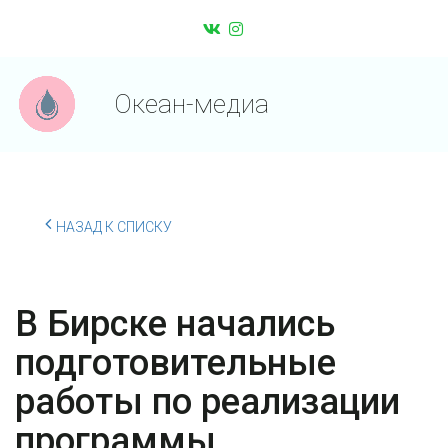
Океан-медиа
НАЗАД К СПИСКУ
В Бирске начались
подготовительные
работы по реализации
программы