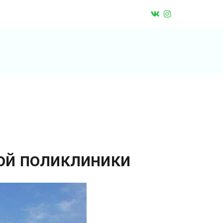
ой поликлиники