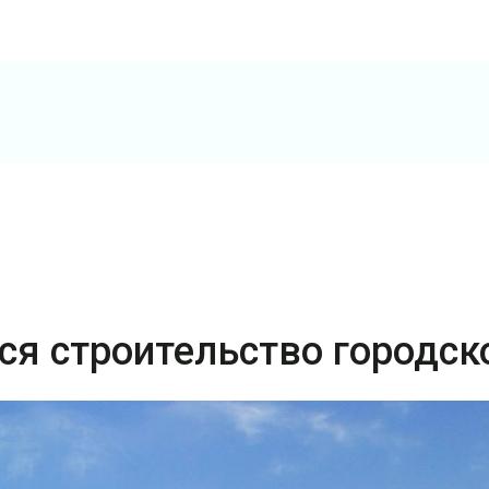
ся строительство городск