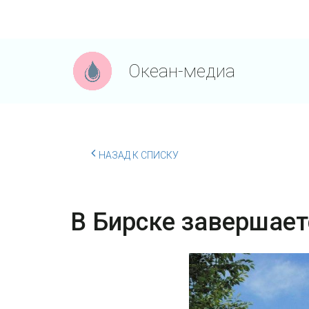
Океан-медиа
НАЗАД К СПИСКУ
В Бирске завершает