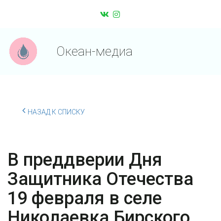
Океан-медиа
НАЗАД К СПИСКУ
В преддверии Дня
Защитника Отечества
19 февраля в селе
Николаевка Бирского