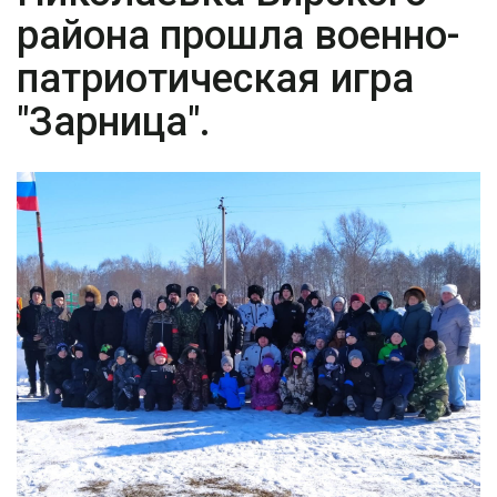
района прошла военно-
патриотическая игра
"Зарница".