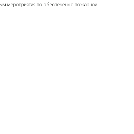
ным мероприятия по обеспечению пожарной