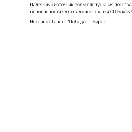
Надежный источник воды для тушения пожара
безопасности.Фото: администрация СП Бахт
Источник: Газета "Победа" г. Бирск