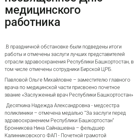
медицинского
работника
.В праздничной обстановке были подведены итоги
работы и отмечены заслуги лучших представителей
отрасли здравоохранения Республики Башкортостан, в
том числе отмечены сотрудники Бирской ЦРБ.
Павловой Ольге Михайловне – заместителю главного
врача по медицинской части присвоено почетное
звание «Заслуженный врач Республики Башкортостан»
Десяткина Надежда Александровна - медсестра
поликлиники – отмечена медалью "За заслуги перед
здравоохранением Республики Башкортостан"
Бронникова Нина Сайнашевна – фельдшер
Калинниковского ФАП - Почетной грамотой