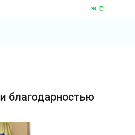
 и благодарностью