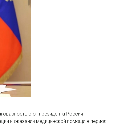
агодарностью от президента России
ации и оказании медицинской помощи в период