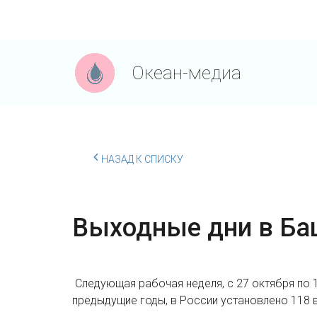
Океан-медиа
НАЗАД К СПИСКУ
Выходные дни в Ба
Следующая рабочая неделя, с 27 октября по 1 
предыдущие годы, в России установлено 118 в