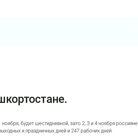
шкортостане.
ноября, будет шестидневной, зато 2, 3 и 4 ноября россияне 
ыходных и праздничных дней и 247 рабочих дней.