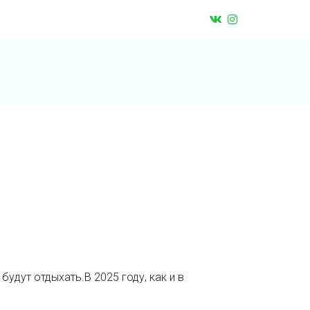
будут отдыхать.В 2025 году, как и в