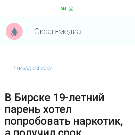
Океан-медиа
НАЗАД К СПИСКУ
В Бирске 19-летний
парень хотел
попробовать наркотик,
а получил срок.