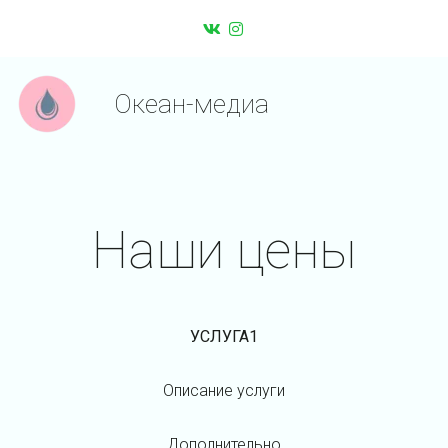
Океан-медиа
Наши цены
УСЛУГА1
Описание услуги
Дополнительно