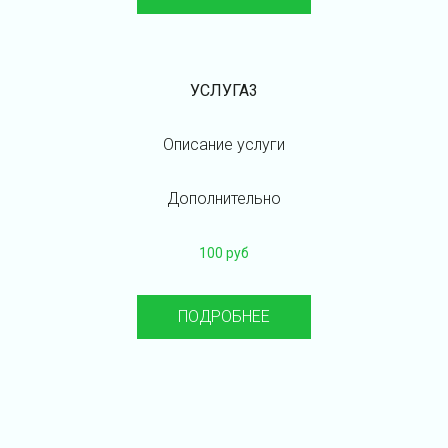
УСЛУГА3
Описание услуги
Дополнительно
100 руб
ПОДРОБНЕЕ