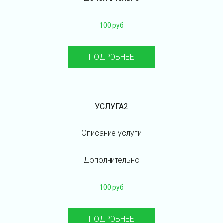
100 руб
ПОДРОБНЕЕ
УСЛУГА2
Описание услуги
Дополнительно
100 руб
ПОДРОБНЕЕ