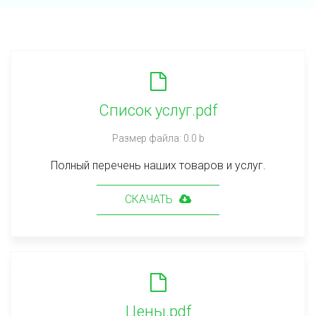
Список услуг.pdf
Размер файла: 0.0 b
Полный перечень наших товаров и услуг.
СКАЧАТЬ
Цены.pdf